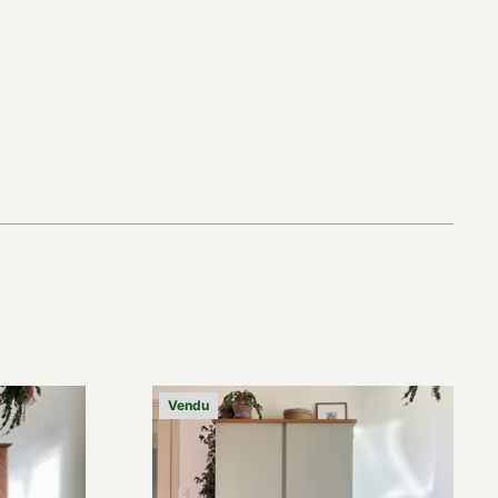
Vendu