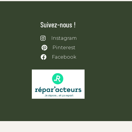
Suivez-nous !
Instagram
Pinterest
Facebook