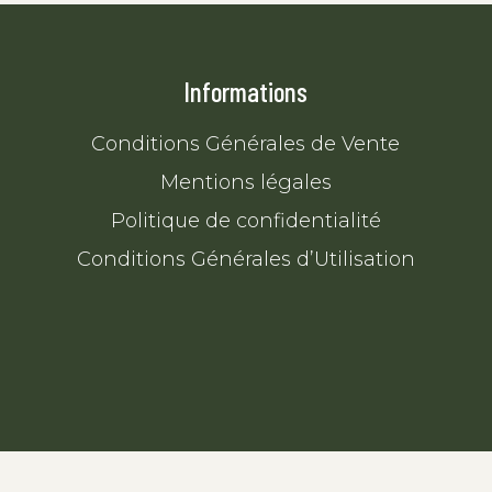
Informations
Conditions Générales de Vente
Mentions légales
Politique de confidentialité
Conditions Générales d’Utilisation
© 2022 Atelier Sempervirens. Tous droits réservés.