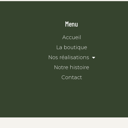
Menu
Accueil
La boutique
Nos réalisations
Notre histoire
Contact