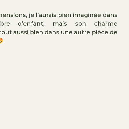
ensions, je l’aurais bien imaginée dans
bre d’enfant, mais son charme
tout aussi bien dans une autre pièce de