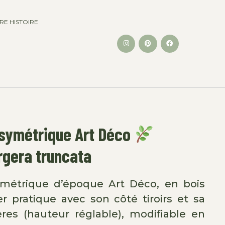
RE HISTOIRE
symétrique Art Déco
gera truncata
métrique d’époque Art Déco, en bois
r pratique avec son côté tiroirs et sa
ères (hauteur réglable), modifiable en