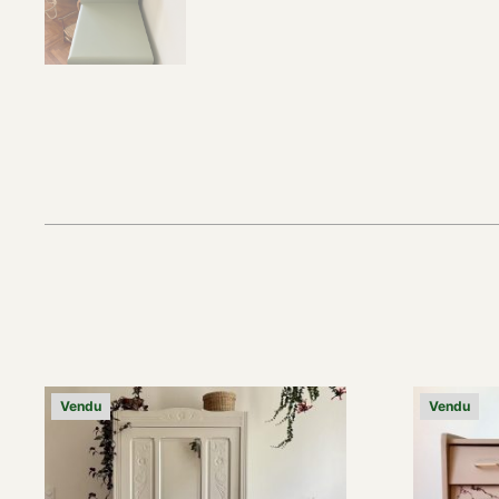
Vendu
Vendu