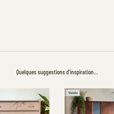
Quelques suggestions d’inspiration…
Vendu